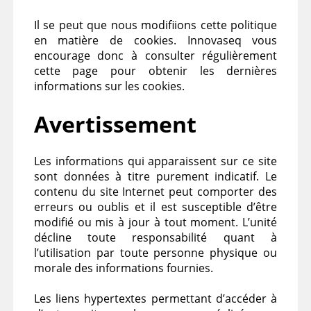
Il se peut que nous modifiions cette politique
en matière de cookies. Innovaseq vous
encourage donc à consulter régulièrement
cette page pour obtenir les dernières
informations sur les cookies.
Avertissement
Les informations qui apparaissent sur ce site
sont données à titre purement indicatif. Le
contenu du site Internet peut comporter des
erreurs ou oublis et il est susceptible d’être
modifié ou mis à jour à tout moment. L’unité
décline toute responsabilité quant à
l’utilisation par toute personne physique ou
morale des informations fournies.
Les liens hypertextes permettant d’accéder à