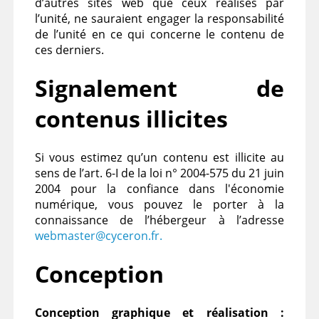
d’autres sites web que ceux réalisés par
l’unité, ne sauraient engager la responsabilité
de l’unité en ce qui concerne le contenu de
ces derniers.
Signalement de
contenus illicites
Si vous estimez qu’un contenu est illicite au
sens de l’art. 6-I de la loi n° 2004-575 du 21 juin
2004 pour la confiance dans l'économie
numérique, vous pouvez le porter à la
connaissance de l’hébergeur à l’adresse
webmaster@cyceron.fr
.
Conception
Conception graphique et réalisation :