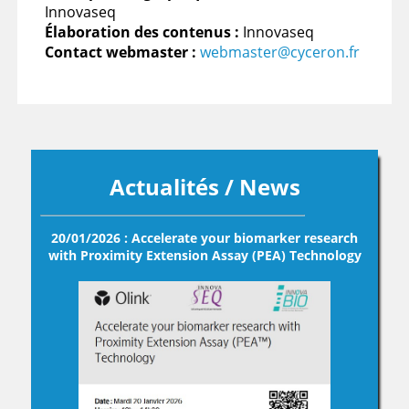
Innovaseq
Élaboration des contenus :
Innovaseq
Contact webmaster :
webmaster@cyceron.fr
Actualités / News
20/01/2026 : Accelerate your biomarker research
with Proximity Extension Assay (PEA) Technology