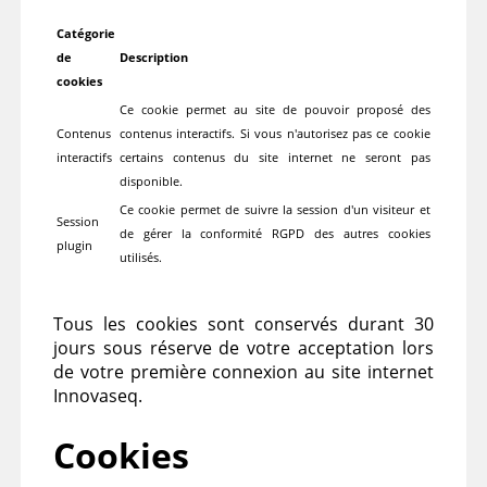
Catégorie
de
Description
cookies
Ce cookie permet au site de pouvoir proposé des
Contenus
contenus interactifs. Si vous n'autorisez pas ce cookie
interactifs
certains contenus du site internet ne seront pas
disponible.
Ce cookie permet de suivre la session d'un visiteur et
Session
de gérer la conformité RGPD des autres cookies
plugin
utilisés.
Tous les cookies sont conservés durant 30
jours sous réserve de votre acceptation lors
de votre première connexion au site internet
Innovaseq.
Cookies