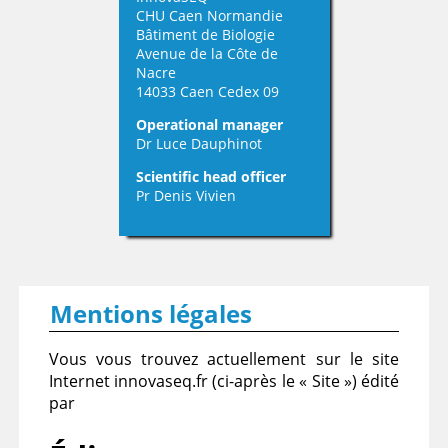
CHU Caen Normandie
Bâtiment de Biologie
Avenue de la Côte de
Nacre
14033 Caen Cedex 09
Operational manager
Dr Luce Dauphinot
Scientific head officer
Pr Denis Vivien
Mentions légales
Vous vous trouvez actuellement sur le site
Internet innovaseq.fr (ci-après le « Site ») édité
par