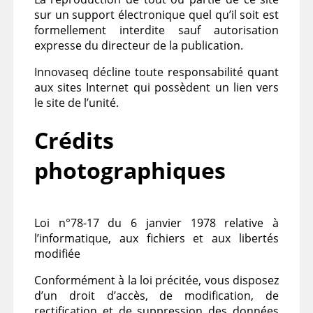
sur un support électronique quel qu’il soit est
formellement interdite sauf autorisation
expresse du directeur de la publication.
Innovaseq décline toute responsabilité quant
aux sites Internet qui possèdent un lien vers
le site de l’unité.
Crédits
photographiques
Loi n°78-17 du 6 janvier 1978 relative à
l’informatique, aux fichiers et aux libertés
modifiée
Conformément à la loi précitée, vous disposez
d’un droit d’accès, de modification, de
rectification et de suppression des données