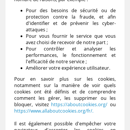
Pour des besoins de sécurité ou de
protection contre la fraude, et afin
d'identifier et de prévenir les cyber-
attaques ;
Pour vous fournir le service que vous
avez choisi de recevoir de notre part ;
Pour contrôler et analyser les
performances, le fonctionnement et
l'efficacité de notre service ;
Améliorer votre expérience utilisateur.
Pour en savoir plus sur les cookies,
notamment sur la manière de voir quels
cookies ont été définis et de comprendre
comment les gérer, les supprimer ou les
bloquer, visitez
https://aboutcookies.org/
ou
https://www.allaboutcookies.org/fr/.
Il est également possible d'empêcher votre