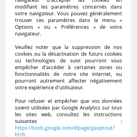
navigateur d'accepter les cookies en
modifiant les paramètres concernés dans
votre navigateur. Vous pouvez généralement
trouver ces paramètres dans le menu «
Options » ou « Préférences » de votre
navigateur.
Veuillez noter que la suppression de nos
cookies ou la désactivation de futurs cookies
ou technologies de suivi pourront vous
empêcher d'accéder à certaines zones ou
fonctionnalités de notre site internet, ou
pourront autrement affecter négativement
votre expérience d'utilisateur.
Pour refuser et empêcher que vos données
soient utilisées par Google Analytics sur tous
les sites web, consultez les instructions
suivantes :
https://tools.google.com/dlpage/gaoptout?
hl=fr.