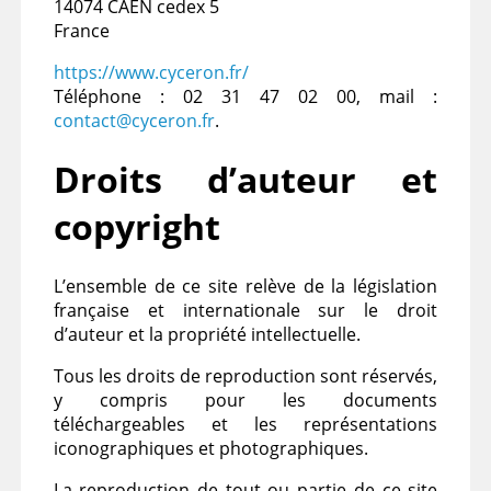
14074 CAEN cedex 5
France
https://www.cyceron.fr/
Téléphone : 02 31 47 02 00, mail :
contact@cyceron.fr
.
Droits d’auteur et
copyright
L’ensemble de ce site relève de la législation
française et internationale sur le droit
d’auteur et la propriété intellectuelle.
Tous les droits de reproduction sont réservés,
y compris pour les documents
téléchargeables et les représentations
iconographiques et photographiques.
La reproduction de tout ou partie de ce site