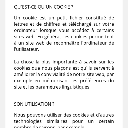
QU'EST-CE QU'UN COOKIE ?
Un cookie est un petit fichier constitué de
lettres et de chiffres et téléchargé sur votre
ordinateur lorsque vous accédez à certains
sites web. En général, les cookies permettent
à un site web de reconnaître l'ordinateur de
l’utilisateur.
La chose la plus importante à savoir sur les
cookies que nous plaçons est qu'ils servent à
améliorer la convivialité de notre site web, par
exemple en mémorisant les préférences du
site et les paramètres linguistiques.
SON UTILISATION ?
Nous pouvons utiliser des cookies et d'autres
technologies similaires pour un certain
nombre de raisons, par exemple :