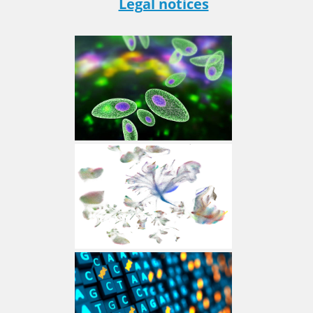
Legal notices