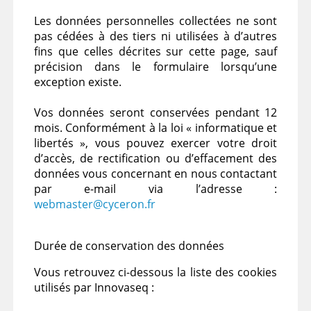
Les données personnelles collectées ne sont
pas cédées à des tiers ni utilisées à d’autres
fins que celles décrites sur cette page, sauf
précision dans le formulaire lorsqu’une
exception existe.
Vos données seront conservées pendant 12
mois. Conformément à la loi « informatique et
libertés », vous pouvez exercer votre droit
d’accès, de rectification ou d’effacement des
données vous concernant en nous contactant
par e-mail via l’adresse :
webmaster@cyceron.fr
Durée de conservation des données
Vous retrouvez ci-dessous la liste des cookies
utilisés par Innovaseq :