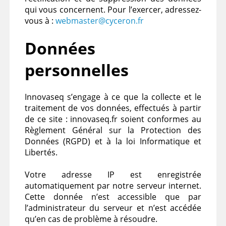
qui vous concernent. Pour l’exercer, adressez-
vous à :
webmaster@cyceron.fr
Données
personnelles
Innovaseq s’engage à ce que la collecte et le
traitement de vos données, effectués à partir
de ce site : innovaseq.fr soient conformes au
Règlement Général sur la Protection des
Données (RGPD) et à la loi Informatique et
Libertés.
Votre adresse IP est enregistrée
automatiquement par notre serveur internet.
Cette donnée n’est accessible que par
l’administrateur du serveur et n’est accédée
qu’en cas de problème à résoudre.