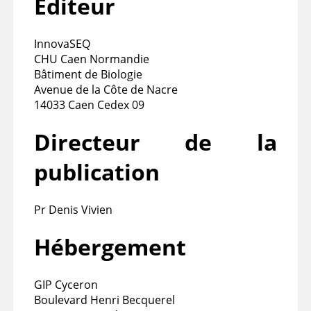
Éditeur
InnovaSEQ
CHU Caen Normandie
Bâtiment de Biologie
Avenue de la Côte de Nacre
14033 Caen Cedex 09
Directeur de la
publication
Pr Denis Vivien
Hébergement
GIP Cyceron
Boulevard Henri Becquerel