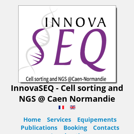
InnovaSEQ - Cell sorting and
NGS @ Caen Normandie
Home
Services
Equipements
Publications
Booking
Contacts