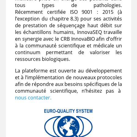
tous types de pathologies.
Récemment certifiée ISO 9001 : 2015 (à
l’exception du chapitre 8.3) pour ses activités
de prestation de séquençage haut débit sur
les échantillons humains, InnovaSEQ travaille
en synergie avec le CRB InnovaBIO afin d’offrir
à la communauté scientifique et médicale un
continuum permettant de valoriser les
ressources biologiques.
La plateforme est ouverte au développement
et à l’implémentation de nouveaux protocoles
afin de répondre aux besoins spécifiques de la
communauté scientifique, n’hésitez pas à
nous contacter.