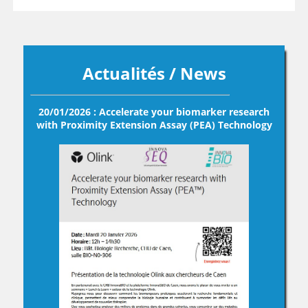
Actualités / News
20/01/2026 : Accelerate your biomarker research
with Proximity Extension Assay (PEA) Technology