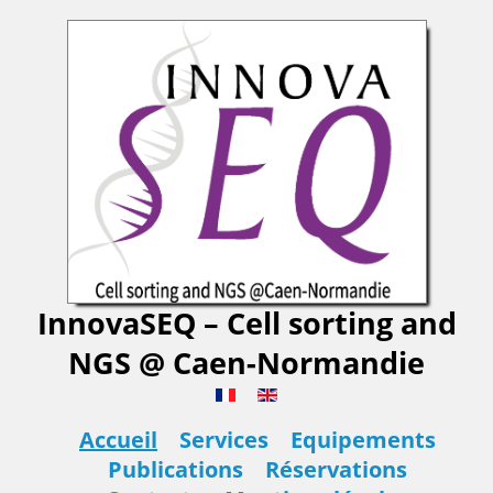
InnovaSEQ – Cell sorting and
NGS @ Caen-Normandie
Accueil
Services
Equipements
Publications
Réservations