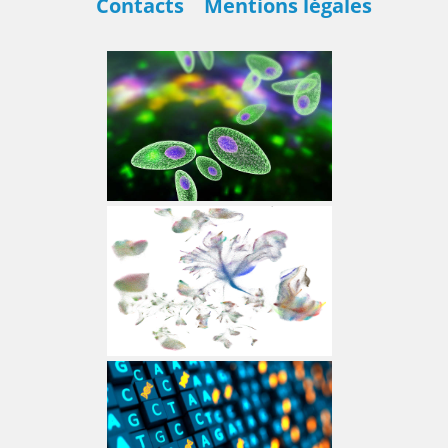
Contacts
Mentions légales