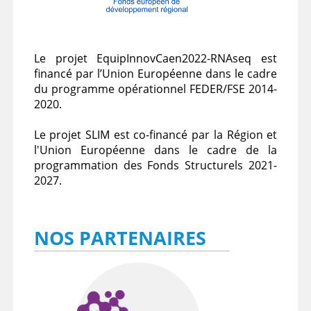
Le projet EquipInnovCaen2022-RNAseq est
financé par l’Union Européenne dans le cadre
du programme opérationnel FEDER/FSE 2014-
2020.
Le projet SLIM est co-financé par la Région et
l'Union Européenne dans le cadre de la
programmation des Fonds Structurels 2021-
2027.
NOS PARTENAIRES