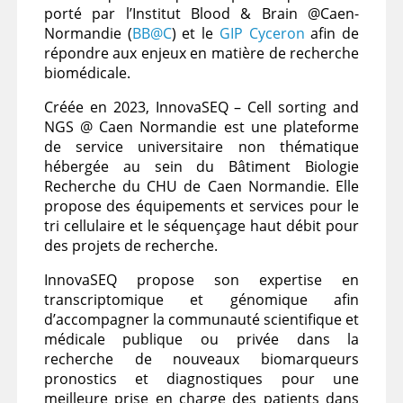
porté par l’Institut Blood & Brain @Caen-
Normandie (
BB@C
) et le
GIP Cyceron
afin de
répondre aux enjeux en matière de recherche
biomédicale.
Créée en 2023, InnovaSEQ – Cell sorting and
NGS @ Caen Normandie est une plateforme
de service universitaire non thématique
hébergée au sein du Bâtiment Biologie
Recherche du CHU de Caen Normandie. Elle
propose des équipements et services pour le
tri cellulaire et le séquençage haut débit pour
des projets de recherche.
InnovaSEQ propose son expertise en
transcriptomique et génomique afin
d’accompagner la communauté scientifique et
médicale publique ou privée dans la
recherche de nouveaux biomarqueurs
pronostics et diagnostiques pour une
meilleure prise en charge des patients dans