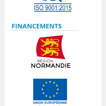
FINANCEMENTS